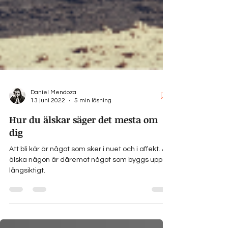
Daniel Mendoza
13 juni 2022
5 min läsning
Hur du älskar säger det mesta om
dig
Att bli kär är något som sker i nuet och i affekt. Att
älska någon är däremot något som byggs upp
långsiktigt.