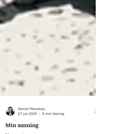
Daniel Mendoza
27 juli 2025
8 min läsning
Min sanning