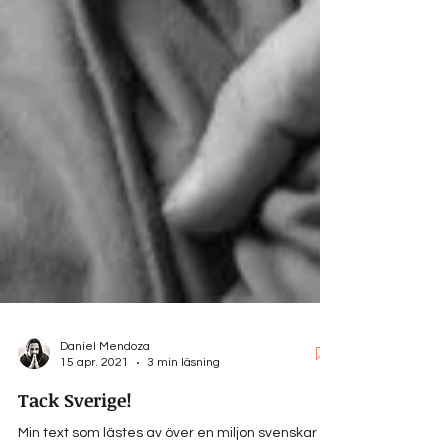
Daniel Mendoza
15 apr. 2021
3 min läsning