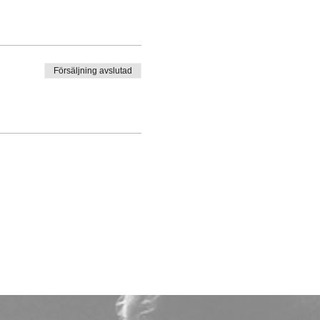
Försäljning avslutad