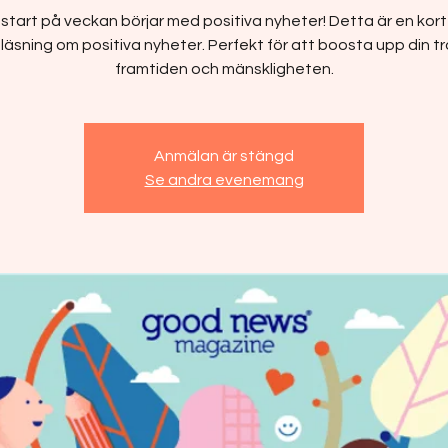
 start på veckan börjar med positiva nyheter! Detta är en kort 
läsning om positiva nyheter. Perfekt för att boosta upp din t
framtiden och mänskligheten.
Anmälan är stängd
Se andra evenemang