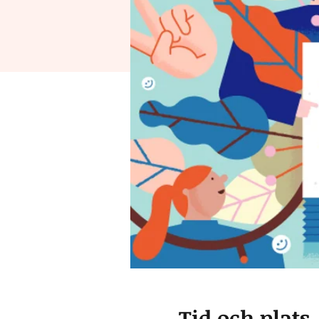
Tid och plats