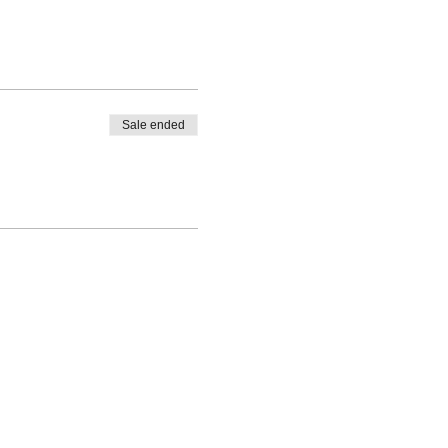
Sale ended