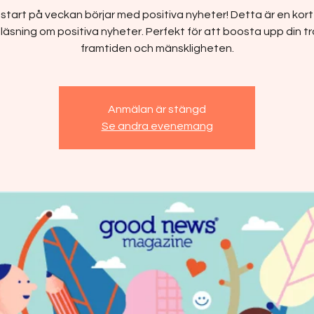
 start på veckan börjar med positiva nyheter! Detta är en kort 
läsning om positiva nyheter. Perfekt för att boosta upp din t
framtiden och mänskligheten.
Anmälan är stängd
Se andra evenemang