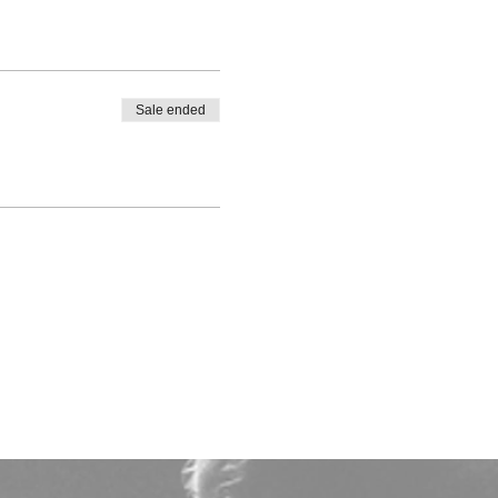
Sale ended